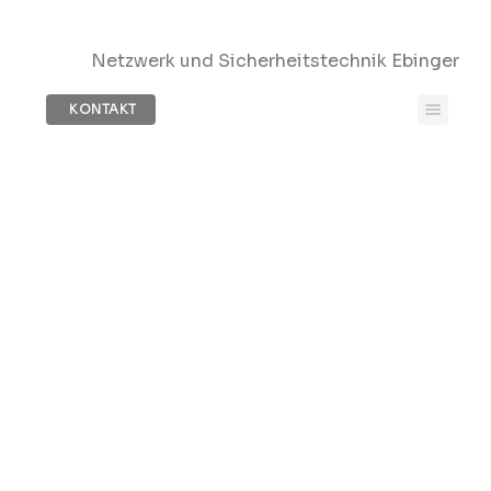
Netzwerk und Sicherheitstechnik Ebinger
KONTAKT