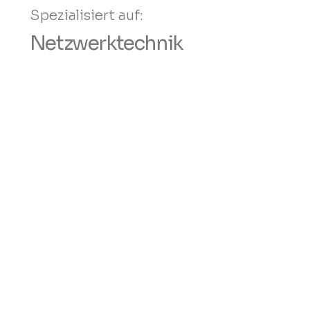
Spezialisiert auf:
Netzwerktechnik
Zum Service